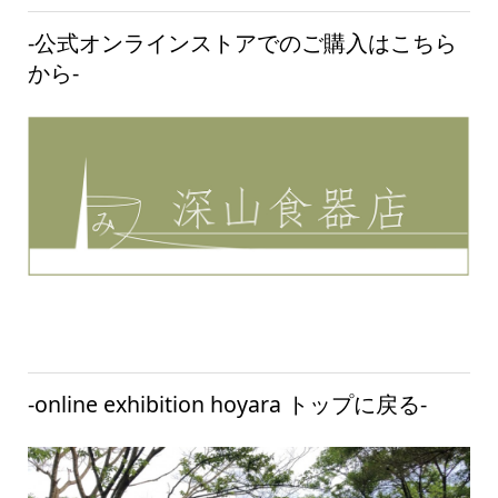
‐公式オンラインストアでのご購入はこちら
から‐
‐online exhibition hoyara トップに戻る‐