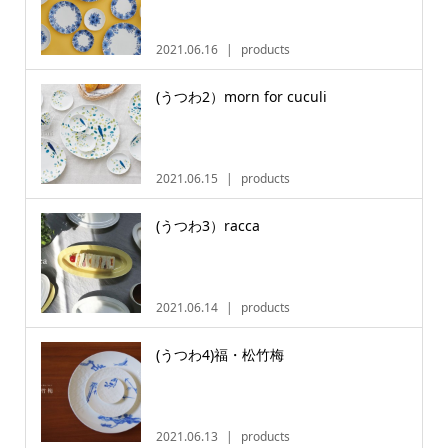
2021.06.16
products
(うつわ2）morn for cuculi
2021.06.15
products
(うつわ3）racca
2021.06.14
products
(うつわ4)福・松竹梅
2021.06.13
products