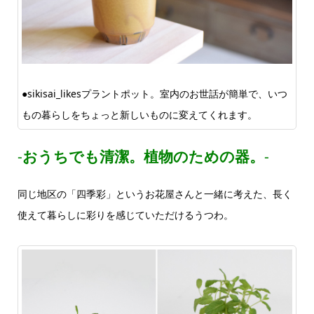
●sikisai_likesプラントポット。室内のお世話が簡単で、いつ
もの暮らしをちょっと新しいものに変えてくれます。
‐
おうちでも清潔。
植物のための器。
‐
同じ地区の「四季彩」というお花屋さんと一緒に考えた、長く
使えて暮らしに彩りを感じていただけるうつわ。