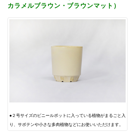
カラメルブラウン・ブラウンマット）
●２号サイズのビニールポットに入っている植物がまるごと入
り、サボテンや小さな多肉植物などにお使いいただけます。