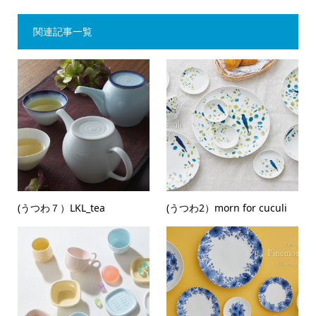
関連記事一覧
(うつわ７）LKL_tea
(うつわ2）morn for cuculi