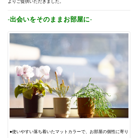
よりご提供いただきました。
‐
出会いを
そのままお部屋に
‐
●使いやすい落ち着いたマットカラーで、お部屋の個性に寄り