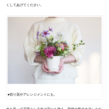
くしてあげてください。
●切り花やアレンジメントにも。
水を張って花器として生け花にも使え、筒状の形でオアシスが