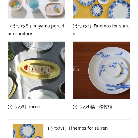
（うつわ５）miyama porcel
(うつわ1）Finemos for suire
ain sanitary
n
(うつわ3）racca
(うつわ4)福・松竹梅
(うつわ1）Finemos for suiren