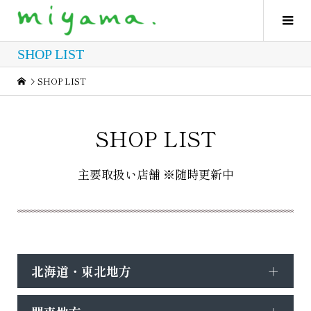
SHOP LIST
SHOP LIST
SHOP LIST
主要取扱い店舗 ※随時更新中
北海道・東北地方