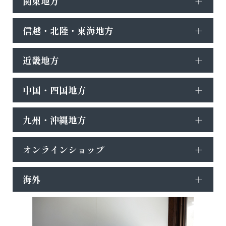
関東地方
信越・北陸・東海地方
近畿地方
中国・四国地方
九州・沖縄地方
オンラインショップ
海外