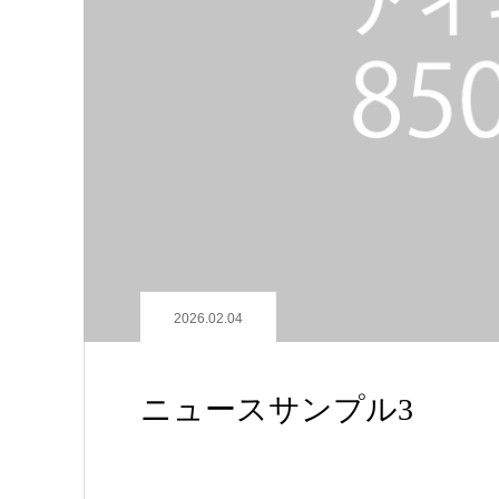
2026.02.04
ニュースサンプル3