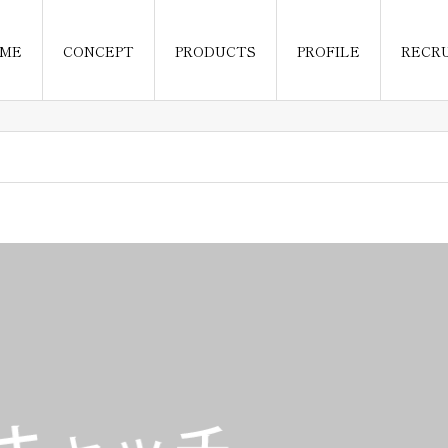
ME
CONCEPT
PRODUCTS
PROFILE
RECR