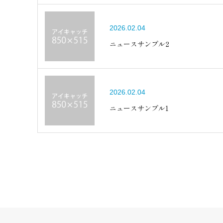
2026.02.04
ニュースサンプル2
2026.02.04
ニュースサンプル1