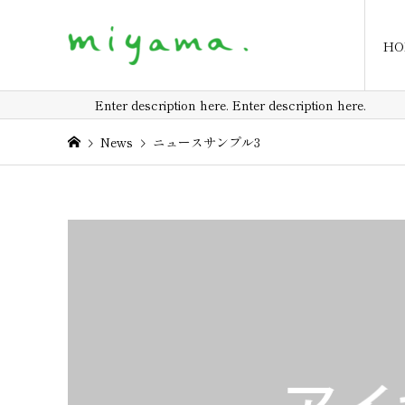
HO
Enter description here. Enter description here.
News
ニュースサンプル3