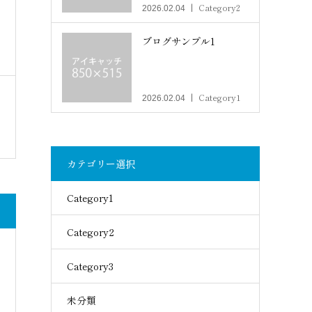
Category2
2026.02.04
ブログサンプル1
Category1
2026.02.04
カテゴリー選択
Category1
Category2
Category3
未分類