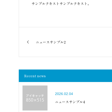
サンプルテキストサンプルテキスト。
ニュースサンプル2
Recent news
2026.02.04
ニュースサンプル4