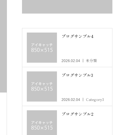
ブログサンプル4
未分類
2026.02.04
ブログサンプル3
Category3
2026.02.04
ブログサンプル2